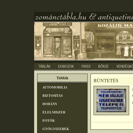
Táblák
BÜNTETÉS
AUTOMOBILIA
BIZTOSÍTÁS
DOHÁNY
ÉLELMISZER
FOTÓK
GYÓGYSZEREK