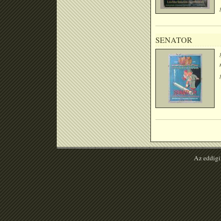
SENATOR
Az eddigi