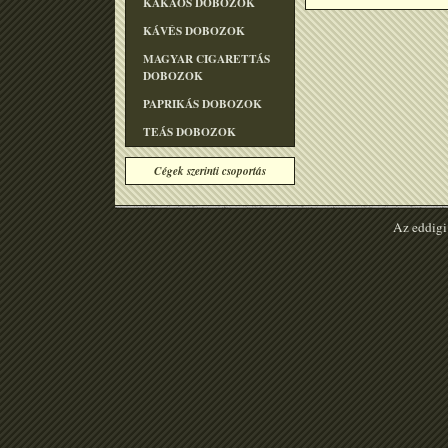
KAKAÓS DOBOZOK
KÁVÉS DOBOZOK
MAGYAR CIGARETTÁS
DOBOZOK
PAPRIKÁS DOBOZOK
TEÁS DOBOZOK
Cégek szerinti csoportás
Az eddigi