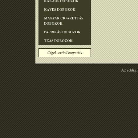
KAKAÓS DOBOZOK
KÁVÉS DOBOZOK
MAGYAR CIGARETTÁS
DOBOZOK
PAPRIKÁS DOBOZOK
TEÁS DOBOZOK
Cégek szerinti csoportás
Az eddigi