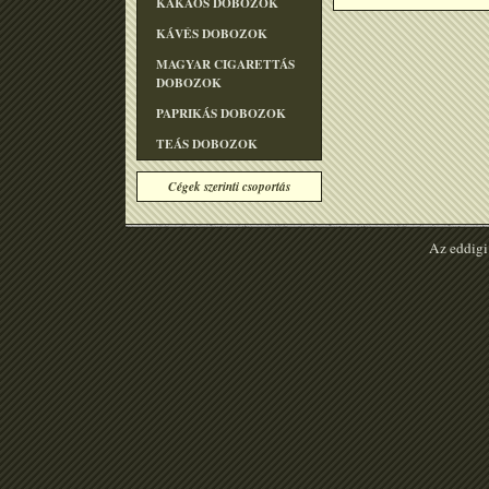
KAKAÓS DOBOZOK
KÁVÉS DOBOZOK
MAGYAR CIGARETTÁS
DOBOZOK
PAPRIKÁS DOBOZOK
TEÁS DOBOZOK
Cégek szerinti csoportás
Az eddigi