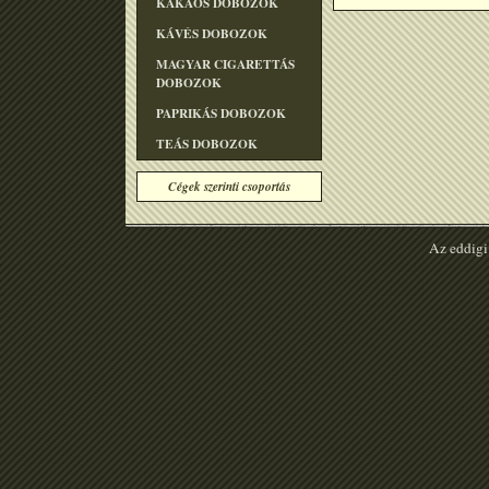
KAKAÓS DOBOZOK
KÁVÉS DOBOZOK
MAGYAR CIGARETTÁS
DOBOZOK
PAPRIKÁS DOBOZOK
TEÁS DOBOZOK
Cégek szerinti csoportás
Az eddigi