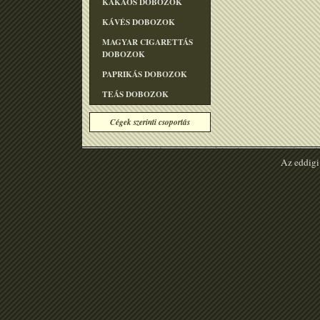
KAKAÓS DOBOZOK
KÁVÉS DOBOZOK
MAGYAR CIGARETTÁS
DOBOZOK
PAPRIKÁS DOBOZOK
TEÁS DOBOZOK
Cégek szerinti csoportás
Az eddigi