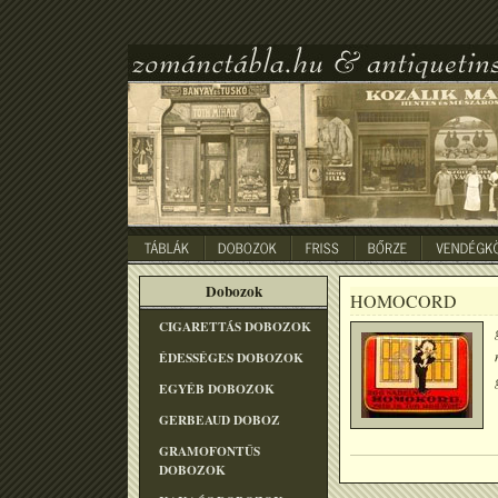
Dobozok
HOMOCORD
CIGARETTÁS DOBOZOK
ÉDESSÉGES DOBOZOK
EGYÉB DOBOZOK
GERBEAUD DOBOZ
GRAMOFONTÛS
DOBOZOK