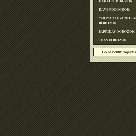
KAKAÓS DOBOZOK
KÁVÉS DOBOZOK
MAGYAR CIGARETTÁ
DOBOZOK
PAPRIKÁS DOBOZOK
TEÁS DOBOZOK
Cégek szerinti csoportás