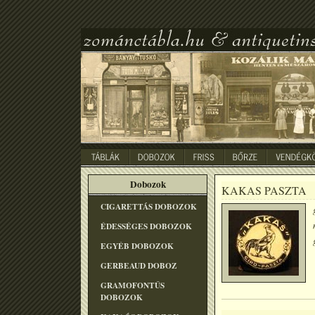
Dobozok
KAKAS PASZTA
CIGARETTÁS DOBOZOK
ÉDESSÉGES DOBOZOK
EGYÉB DOBOZOK
GERBEAUD DOBOZ
GRAMOFONTÛS
DOBOZOK