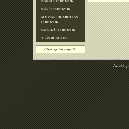
KAKAÓS DOBOZOK
KÁVÉS DOBOZOK
MAGYAR CIGARETTÁS
DOBOZOK
PAPRIKÁS DOBOZOK
TEÁS DOBOZOK
Cégek szerinti csoportás
Az eddigi