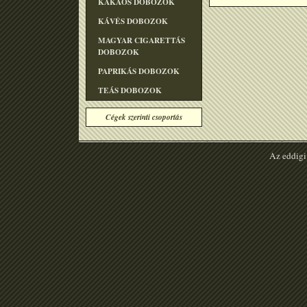
KAKAÓS DOBOZOK
KÁVÉS DOBOZOK
MAGYAR CIGARETTÁS
DOBOZOK
PAPRIKÁS DOBOZOK
TEÁS DOBOZOK
Cégek szerinti csoportás
Az eddigi