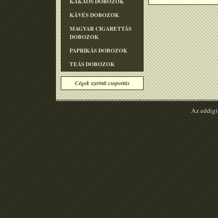
KAKAÓS DOBOZOK
KÁVÉS DOBOZOK
MAGYAR CIGARETTÁS
DOBOZOK
PAPRIKÁS DOBOZOK
TEÁS DOBOZOK
Cégek szerinti csoportás
Az eddigi