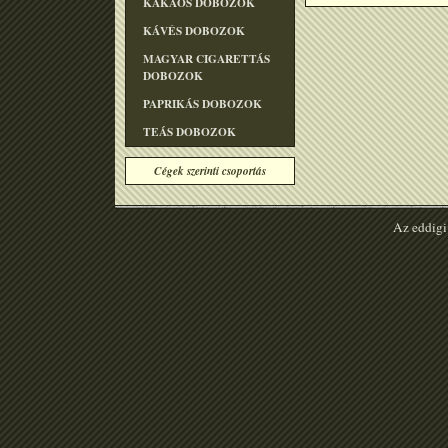
KAKAÓS DOBOZOK
KÁVÉS DOBOZOK
MAGYAR CIGARETTÁS
DOBOZOK
PAPRIKÁS DOBOZOK
TEÁS DOBOZOK
Cégek szerinti csoportás
Az eddigi