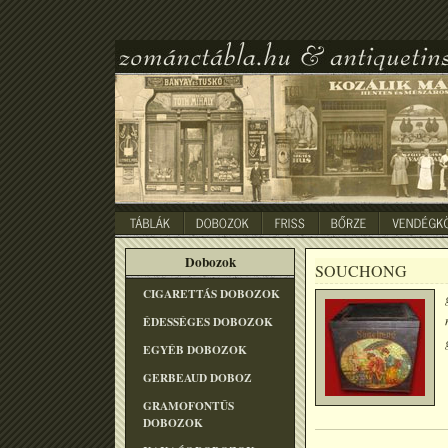
Dobozok
SOUCHONG
CIGARETTÁS DOBOZOK
ÉDESSÉGES DOBOZOK
EGYÉB DOBOZOK
GERBEAUD DOBOZ
GRAMOFONTÛS
DOBOZOK