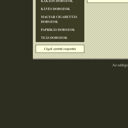
KAKAÓS DOBOZOK
KÁVÉS DOBOZOK
MAGYAR CIGARETTÁS
DOBOZOK
PAPRIKÁS DOBOZOK
TEÁS DOBOZOK
Cégek szerinti csoportás
Az eddigi