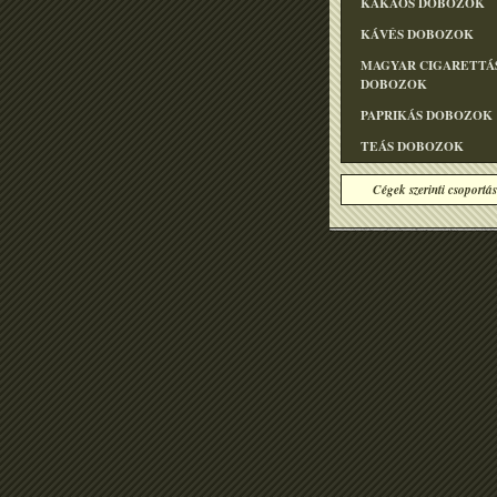
KAKAÓS DOBOZOK
KÁVÉS DOBOZOK
MAGYAR CIGARETTÁ
DOBOZOK
PAPRIKÁS DOBOZOK
TEÁS DOBOZOK
Cégek szerinti csoportás