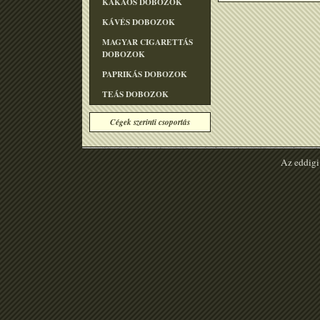
KAKAÓS DOBOZOK
KÁVÉS DOBOZOK
MAGYAR CIGARETTÁS
DOBOZOK
PAPRIKÁS DOBOZOK
TEÁS DOBOZOK
Cégek szerinti csoportás
Az eddigi