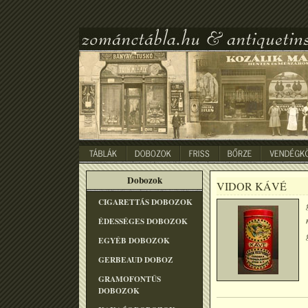
Dobozok
VIDOR KÁVÉ
CIGARETTÁS DOBOZOK
ÉDESSÉGES DOBOZOK
EGYÉB DOBOZOK
GERBEAUD DOBOZ
GRAMOFONTÛS
DOBOZOK