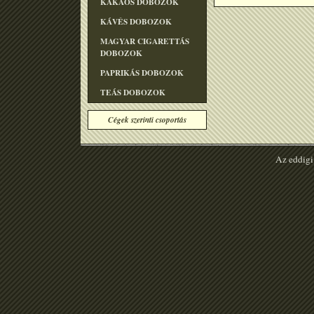
KAKAÓS DOBOZOK
KÁVÉS DOBOZOK
MAGYAR CIGARETTÁS
DOBOZOK
PAPRIKÁS DOBOZOK
TEÁS DOBOZOK
Cégek szerinti csoportás
Az eddigi