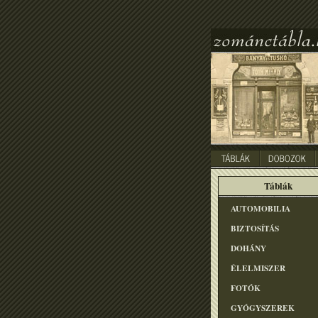
Táblák
AUTOMOBILIA
BIZTOSÍTÁS
DOHÁNY
ÉLELMISZER
FOTÓK
GYÓGYSZEREK