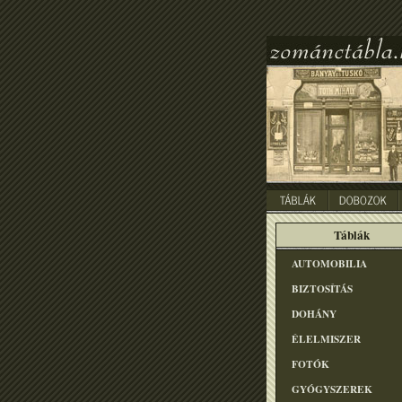
Táblák
AUTOMOBILIA
BIZTOSÍTÁS
DOHÁNY
ÉLELMISZER
FOTÓK
GYÓGYSZEREK