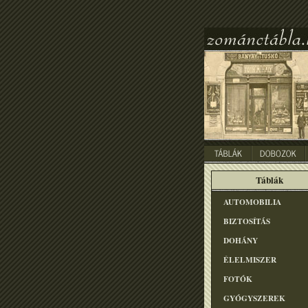
Táblák
AUTOMOBILIA
BIZTOSÍTÁS
DOHÁNY
ÉLELMISZER
FOTÓK
GYÓGYSZEREK