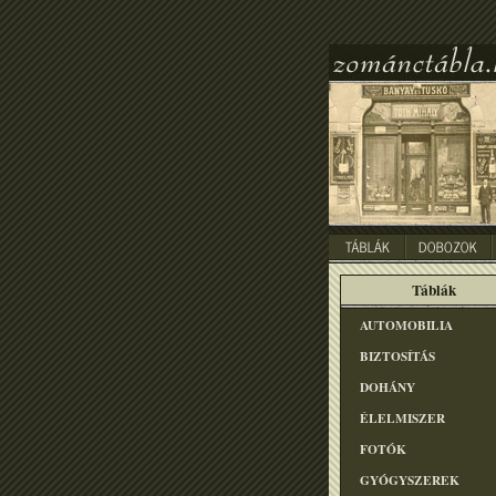
Táblák
AUTOMOBILIA
BIZTOSÍTÁS
DOHÁNY
ÉLELMISZER
FOTÓK
GYÓGYSZEREK