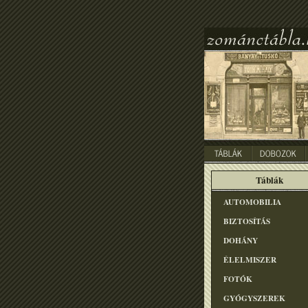
Táblák
AUTOMOBILIA
BIZTOSÍTÁS
DOHÁNY
ÉLELMISZER
FOTÓK
GYÓGYSZEREK