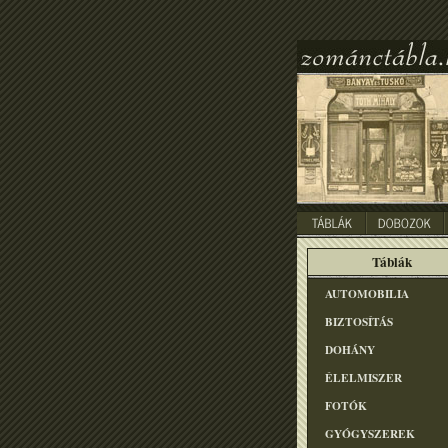
Táblák
AUTOMOBILIA
BIZTOSÍTÁS
DOHÁNY
ÉLELMISZER
FOTÓK
GYÓGYSZEREK