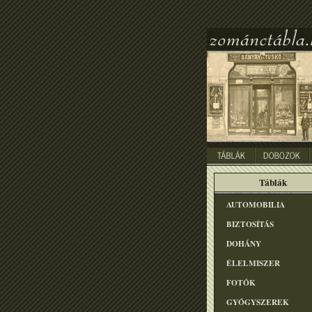
Táblák
AUTOMOBILIA
BIZTOSÍTÁS
DOHÁNY
ÉLELMISZER
FOTÓK
GYÓGYSZEREK