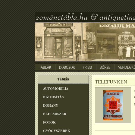
Táblák
TELEFUNKEN
AUTOMOBILIA
BIZTOSÍTÁS
DOHÁNY
ÉLELMISZER
FOTÓK
GYÓGYSZEREK