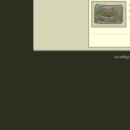
Az eddigi