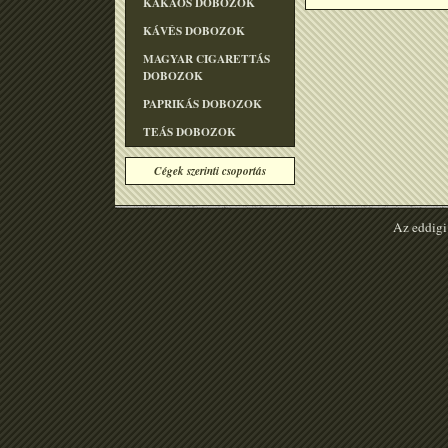
KAKAÓS DOBOZOK
KÁVÉS DOBOZOK
MAGYAR CIGARETTÁS
DOBOZOK
PAPRIKÁS DOBOZOK
TEÁS DOBOZOK
Cégek szerinti csoportás
Az eddigi