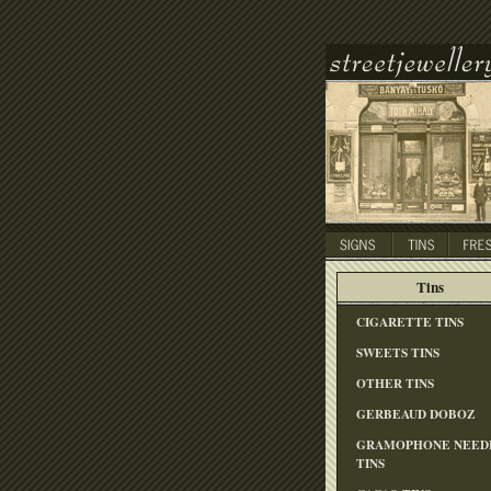
Tins
CIGARETTE TINS
SWEETS TINS
OTHER TINS
GERBEAUD DOBOZ
GRAMOPHONE NEED
TINS