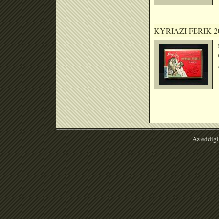
KYRIAZI FERIK 2
Az eddigi