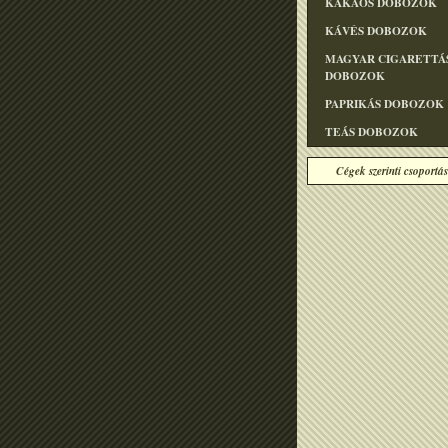
KAKAÓS DOBOZOK
KÁVÉS DOBOZOK
MAGYAR CIGARETTÁ
DOBOZOK
PAPRIKÁS DOBOZOK
TEÁS DOBOZOK
Cégek szerinti csoportás