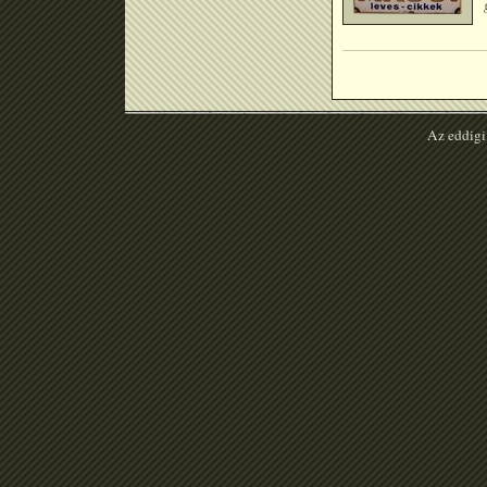
Az eddigi