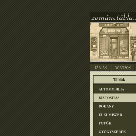
Táblák
AUTOMOBILIA
BIZTOSÍTÁS
DOHÁNY
ÉLELMISZER
FOTÓK
GYÓGYSZEREK