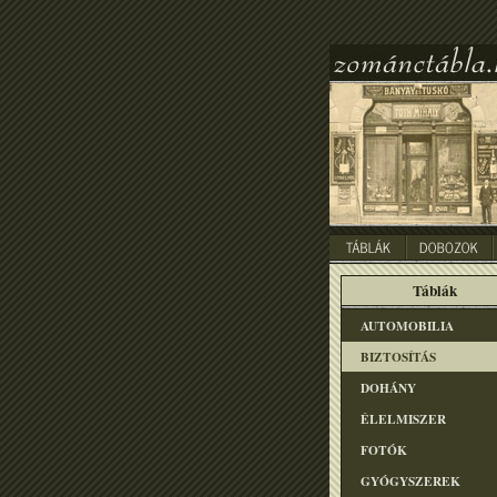
Táblák
AUTOMOBILIA
BIZTOSÍTÁS
DOHÁNY
ÉLELMISZER
FOTÓK
GYÓGYSZEREK